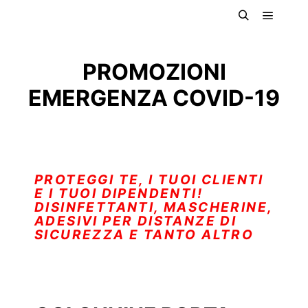
PROMOZIONI
EMERGENZA COVID-19
PROTEGGI TE, I TUOI CLIENTI
E I TUOI DIPENDENTI!
DISINFETTANTI, MASCHERINE,
ADESIVI PER DISTANZE DI
SICUREZZA E TANTO ALTRO