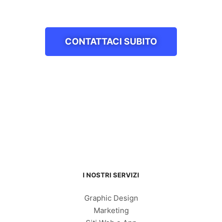
CONTATTACI SUBITO
I NOSTRI SERVIZI
Graphic Design
Marketing