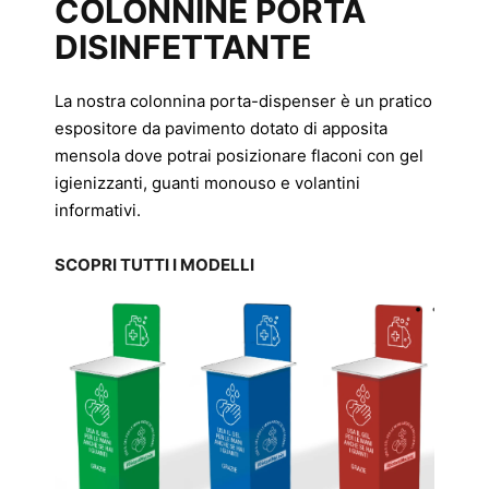
COLONNINE PORTA
DISINFETTANTE
La nostra colonnina porta-dispenser è un pratico
espositore da pavimento dotato di apposita
mensola dove potrai posizionare flaconi con gel
igienizzanti, guanti monouso e volantini
informativi.
SCOPRI TUTTI I MODELLI