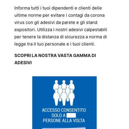
Informa tutti i tuoi dipendenti e clienti delle
ultime norme per evitare i contagi da corona
virus con gli adesivi da parete e gli stand
espositori. Utilizza i nostri adesivi calpestabili
per tenere la distanza di sicurezza a norma di
legge tra il tuo personale e i tuoi clienti.
SCOPRI LA NOSTRA VASTA GAMMA DI
ADESIVI