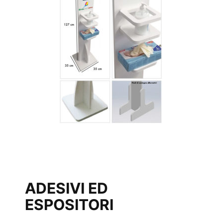
ADESIVI ED
ESPOSITORI