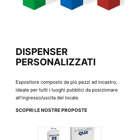
DISPENSER
PERSONALIZZATI
Espositore composto da più pezzi ad incastro,
ideale per tutti i luoghi pubblici da posizionare
all’ingresso/uscita del locale.
SCOPRI LE NOSTRE PROPOSTE