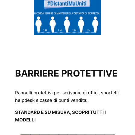
BARRIERE PROTETTIVE
Pannelli protettivi per scrivanie di uffici, sportelli
helpdesk e casse di punti vendita.
STANDARD E SU MISURA, SCOPRI TUTTI I
MODELLI