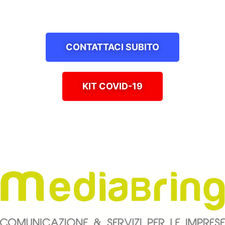
CONTATTACI SUBITO
KIT COVID-19