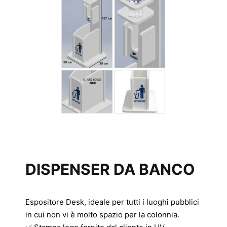
DISPENSER DA BANCO
Espositore Desk, ideale per tutti i luoghi pubblici
in cui non vi è molto spazio per la colonnia.