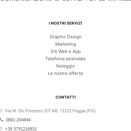
I NOSTRI SERVIZI
Graphic Design
Marketing
Siti Web e App
Telefonia aziendale
Noleggio
Le nostre offerte
CONTATTI
Via M. De Prospero 107 AB, 71122 Foggia (FG)
0881-204844
+39 3791216831