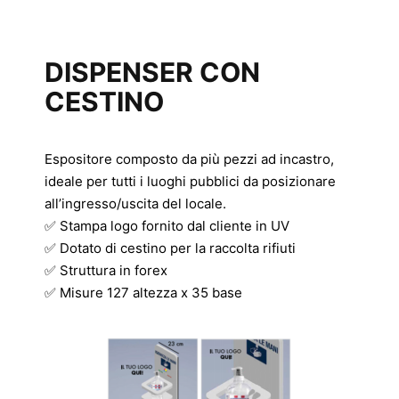
DISPENSER CON
CESTINO
Espositore composto da più pezzi ad incastro,
ideale per tutti i luoghi pubblici da posizionare
all’ingresso/uscita del locale.
✅ Stampa logo fornito dal cliente in UV
✅ Dotato di cestino per la raccolta rifiuti
✅ Struttura in forex
✅ Misure 127 altezza x 35 base