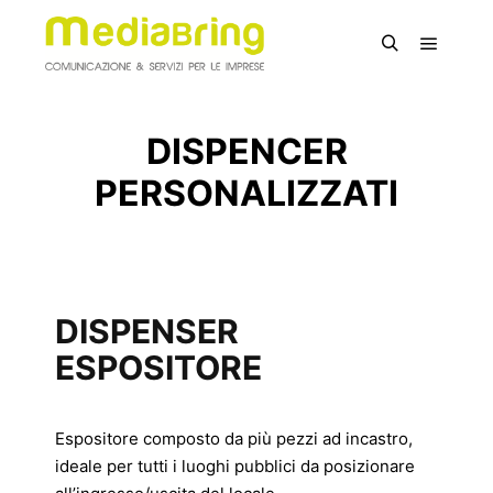
DISPENCER
PERSONALIZZATI
DISPENSER
ESPOSITORE
Espositore composto da più pezzi ad incastro,
ideale per tutti i luoghi pubblici da posizionare